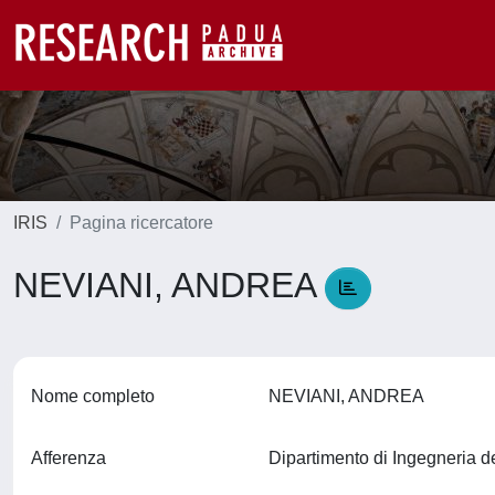
IRIS
Pagina ricercatore
NEVIANI, ANDREA
Nome completo
NEVIANI, ANDREA
Afferenza
Dipartimento di Ingegneria d