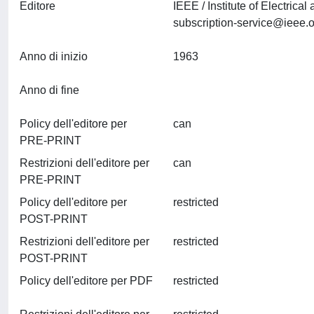
Editore
IEEE / Institute of Electri
subscription-service@ieee.o
Anno di inizio
1963
Anno di fine
Policy dell'editore per
can
PRE-PRINT
Restrizioni dell'editore per
can
PRE-PRINT
Policy dell'editore per
restricted
POST-PRINT
Restrizioni dell'editore per
restricted
POST-PRINT
Policy dell'editore per PDF
restricted