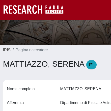
IRIS
Pagina ricercatore
MATTIAZZO, SERENA
Nome completo
MATTIAZZO, SERENA
Afferenza
Dipartimento di Fisica e Ast