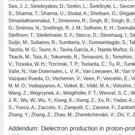
Addendum: Dielectron production in proton-pro