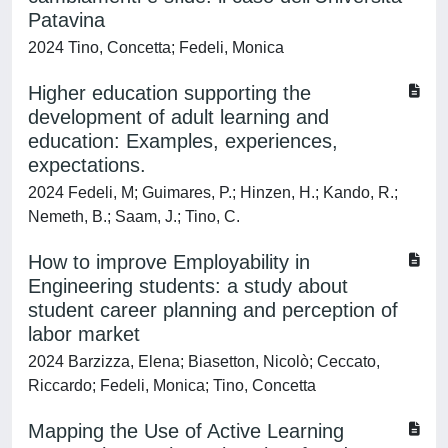
Patavina
2024 Tino, Concetta; Fedeli, Monica
Higher education supporting the
development of adult learning and
education: Examples, experiences,
expectations.
2024 Fedeli, M; Guimares, P.; Hinzen, H.; Kando, R.;
Nemeth, B.; Saam, J.; Tino, C.
How to improve Employability in
Engineering students: a study about
student career planning and perception of
labor market
2024 Barzizza, Elena; Biasetton, Nicolò; Ceccato,
Riccardo; Fedeli, Monica; Tino, Concetta
Mapping the Use of Active Learning