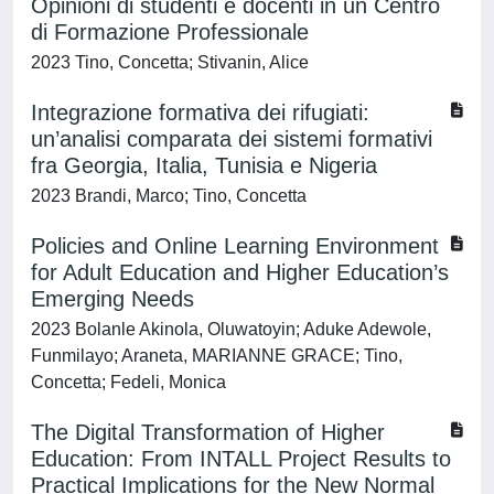
Opinioni di studenti e docenti in un Centro
di Formazione Professionale
2023 Tino, Concetta; Stivanin, Alice
Integrazione formativa dei rifugiati:
un’analisi comparata dei sistemi formativi
fra Georgia, Italia, Tunisia e Nigeria
2023 Brandi, Marco; Tino, Concetta
Policies and Online Learning Environment
for Adult Education and Higher Education’s
Emerging Needs
2023 Bolanle Akinola, Oluwatoyin; Aduke Adewole,
Funmilayo; Araneta, MARIANNE GRACE; Tino,
Concetta; Fedeli, Monica
The Digital Transformation of Higher
Education: From INTALL Project Results to
Practical Implications for the New Normal