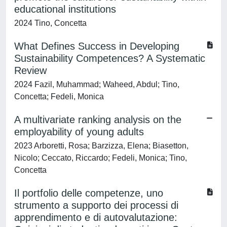
educational institutions
2024 Tino, Concetta
What Defines Success in Developing
Sustainability Competences? A Systematic
Review
2024 Fazil, Muhammad; Waheed, Abdul; Tino,
Concetta; Fedeli, Monica
A multivariate ranking analysis on the
employability of young adults
2023 Arboretti, Rosa; Barzizza, Elena; Biasetton,
Nicolo; Ceccato, Riccardo; Fedeli, Monica; Tino,
Concetta
Il portfolio delle competenze, uno
strumento a supporto dei processi di
apprendimento e di autovalutazione: