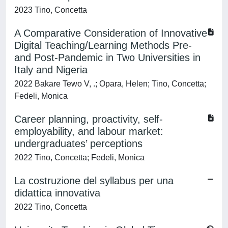
2023 Tino, Concetta
A Comparative Consideration of Innovative
Digital Teaching/Learning Methods Pre-
and Post-Pandemic in Two Universities in
Italy and Nigeria
2022 Bakare Tewo V, .; Opara, Helen; Tino, Concetta;
Fedeli, Monica
Career planning, proactivity, self-
employability, and labour market:
undergraduates’ perceptions
2022 Tino, Concetta; Fedeli, Monica
La costruzione del syllabus per una
didattica innovativa
2022 Tino, Concetta