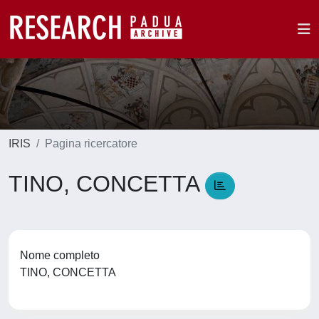
IRIS
Pagina ricercatore
TINO, CONCETTA
Nome completo
TINO, CONCETTA