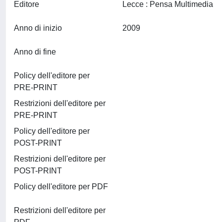
Editore
Lecce : Pensa Multimedia
Anno di inizio
2009
Anno di fine
Policy dell'editore per
PRE-PRINT
Restrizioni dell'editore per
PRE-PRINT
Policy dell'editore per
POST-PRINT
Restrizioni dell'editore per
POST-PRINT
Policy dell'editore per PDF
Restrizioni dell'editore per