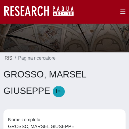
IRIS
Pagina ricercatore
GROSSO, MARSEL
GIUSEPPE
Nome completo
GROSSO, MARSEL GIUSEPPE