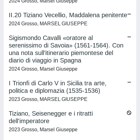
2024 Grosso, Marsel Giuseppe
II.20 Tiziano Vecellio, Maddalena penitente
2024 Grosso, MARSEL GIUSEPPE
Sigismondo Cavalli «oratore al
serenissimo di Savoia» (1561-1564). Con
una nota sull’itinerario piemontese del
diario di viaggio in Spagna
2024 Grosso, Marsel Giuseppe
I Trionfi di Carlo V in Sicilia tra arte,
politica e diplomazia (1535-1536)
2023 Grosso, MARSEL GIUSEPPE
Tiziano, Seisenegger e i ritratti
dell'imperatore
2023 Grosso, Marsel Giuseppe