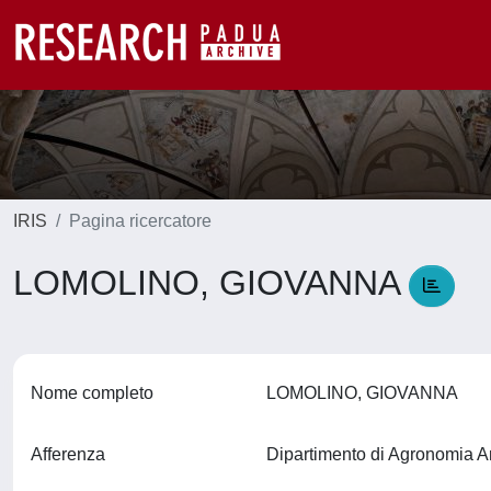
IRIS
Pagina ricercatore
LOMOLINO, GIOVANNA
Nome completo
LOMOLINO, GIOVANNA
Afferenza
Dipartimento di Agronomia A