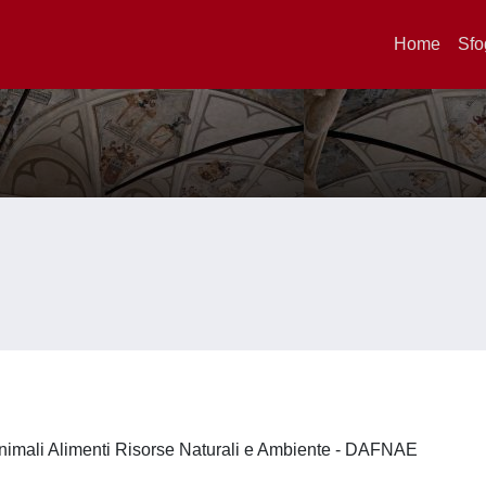
Home
Sfo
nimali Alimenti Risorse Naturali e Ambiente - DAFNAE