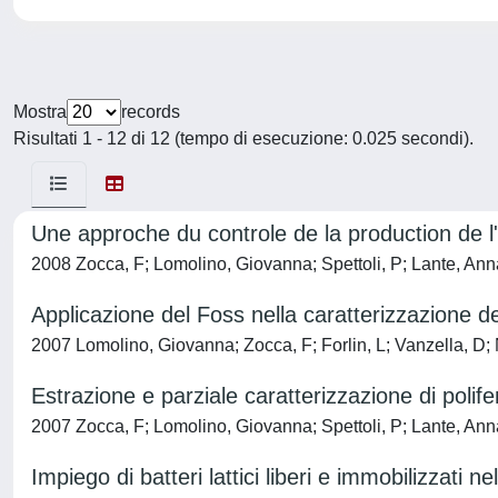
Mostra
records
Risultati 1 - 12 di 12 (tempo di esecuzione: 0.025 secondi).
Une approche du controle de la production de 
2008 Zocca, F; Lomolino, Giovanna; Spettoli, P; Lante, Ann
Applicazione del Foss nella caratterizzazione d
2007 Lomolino, Giovanna; Zocca, F; Forlin, L; Vanzella, D;
Estrazione e parziale caratterizzazione di poli
2007 Zocca, F; Lomolino, Giovanna; Spettoli, P; Lante, Ann
Impiego di batteri lattici liberi e immobilizzati n