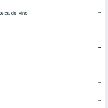
oteica del vino