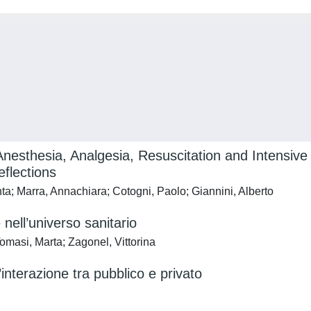
Anesthesia, Analgesia, Resuscitation and Intensive C
eflections
ta; Marra, Annachiara; Cotogni, Paolo; Giannini, Alberto
 nell’universo sanitario
omasi, Marta; Zagonel, Vittorina
interazione tra pubblico e privato