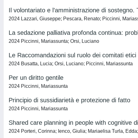
Il volontariato e l’amministrazione di sostegno. Te
2024 Lazzari, Giuseppe; Pescara, Renato; Piccinni, Marias
La sedazione palliativa profonda continua: pro
2024 Piccinni, Mariassunta; Orsi, Luciano
Le Raccomandazioni sul ruolo dei comitati etici n
2024 Busatta, Lucia; Orsi, Luciano; Piccinni, Mariassunta
Per un diritto gentile
2024 Piccinni, Mariassunta
Principio di sussidiarietà e protezione di fatto
2024 Piccinni, Mariassunta
Shared care planning in people with cognitive 
2024 Porteri, Corinna; Ienco, Giulia; Mariaelisa Turla, Edda;