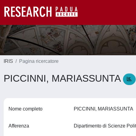
IRIS
Pagina ricercatore
PICCINNI, MARIASSUNTA
Nome completo
PICCINNI, MARIASSUNTA
Afferenza
Dipartimento di Scienze Polit