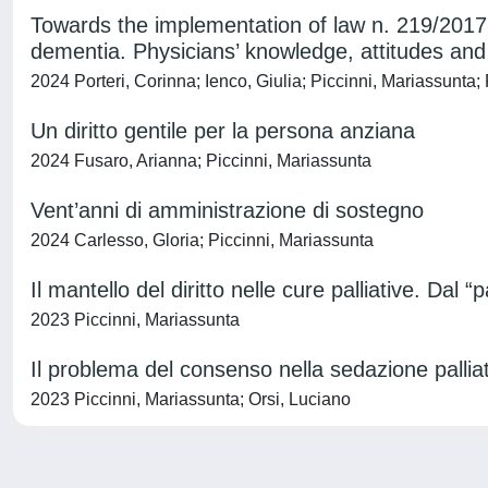
Towards the implementation of law n. 219/2017 
dementia. Physicians’ knowledge, attitudes and pr
2024 Porteri, Corinna; Ienco, Giulia; Piccinni, Mariassunta; 
Un diritto gentile per la persona anziana
2024 Fusaro, Arianna; Piccinni, Mariassunta
Vent’anni di amministrazione di sostegno
2024 Carlesso, Gloria; Piccinni, Mariassunta
Il mantello del diritto nelle cure palliative. Dal 
2023 Piccinni, Mariassunta
Il problema del consenso nella sedazione pallia
2023 Piccinni, Mariassunta; Orsi, Luciano