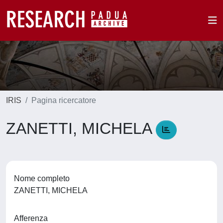
IRIS
Pagina ricercatore
ZANETTI, MICHELA
Nome completo
ZANETTI, MICHELA
Afferenza