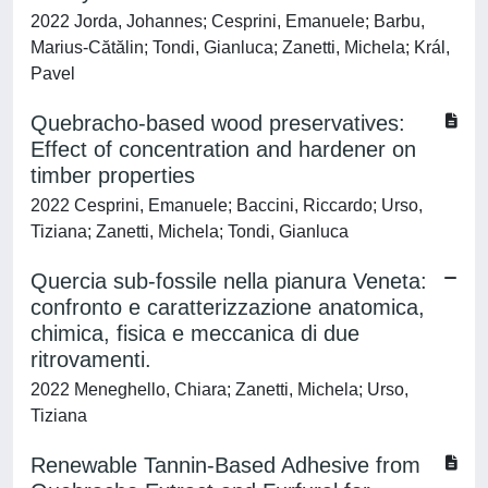
2022 Jorda, Johannes; Cesprini, Emanuele; Barbu,
Marius-Cătălin; Tondi, Gianluca; Zanetti, Michela; Král,
Pavel
Quebracho-based wood preservatives:
Effect of concentration and hardener on
timber properties
2022 Cesprini, Emanuele; Baccini, Riccardo; Urso,
Tiziana; Zanetti, Michela; Tondi, Gianluca
Quercia sub-fossile nella pianura Veneta:
confronto e caratterizzazione anatomica,
chimica, fisica e meccanica di due
ritrovamenti.
2022 Meneghello, Chiara; Zanetti, Michela; Urso,
Tiziana
Renewable Tannin-Based Adhesive from