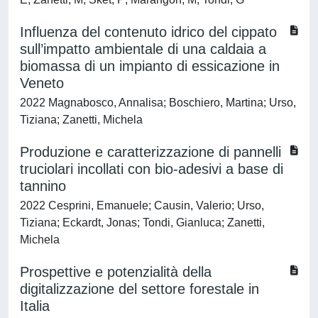
Influenza del contenuto idrico del cippato
sull’impatto ambientale di una caldaia a
biomassa di un impianto di essicazione in
Veneto
2022 Magnabosco, Annalisa; Boschiero, Martina; Urso,
Tiziana; Zanetti, Michela
Produzione e caratterizzazione di pannelli
truciolari incollati con bio-adesivi a base di
tannino
2022 Cesprini, Emanuele; Causin, Valerio; Urso,
Tiziana; Eckardt, Jonas; Tondi, Gianluca; Zanetti,
Michela
Prospettive e potenzialità della
digitalizzazione del settore forestale in
Italia