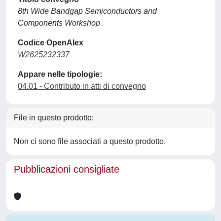
8th Wide Bandgap Semiconductors and
Components Workshop
Codice OpenAlex
W2625232337
Appare nelle tipologie:
04.01 - Contributo in atti di convegno
File in questo prodotto:
Non ci sono file associati a questo prodotto.
Pubblicazioni consigliate