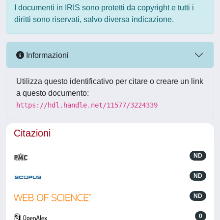
I documenti in IRIS sono protetti da copyright e tutti i
diritti sono riservati, salvo diversa indicazione.
Informazioni
Utilizza questo identificativo per citare o creare un link
a questo documento:
https://hdl.handle.net/11577/3224339
Citazioni
ND
ND
ND
0