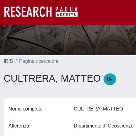
IRIS
Pagina ricercatore
CULTRERA, MATTEO
Nome completo
CULTRERA, MATTEO
Afferenza
Dipartimento di Geoscienze