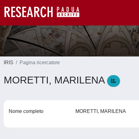
IRIS
Pagina ricercatore
MORETTI, MARILENA
Nome completo
MORETTI, MARILENA