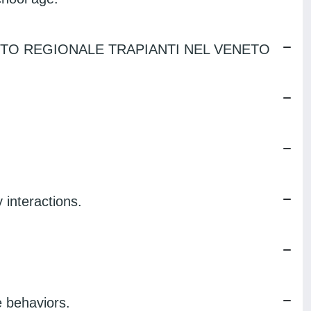
NTO REGIONALE TRAPIANTI NEL VENETO
 interactions.
e behaviors.