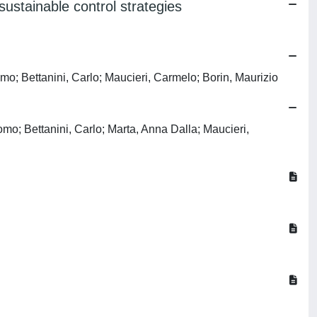
ustainable control strategies
mo; Bettanini, Carlo; Maucieri, Carmelo; Borin, Maurizio
mo; Bettanini, Carlo; Marta, Anna Dalla; Maucieri,