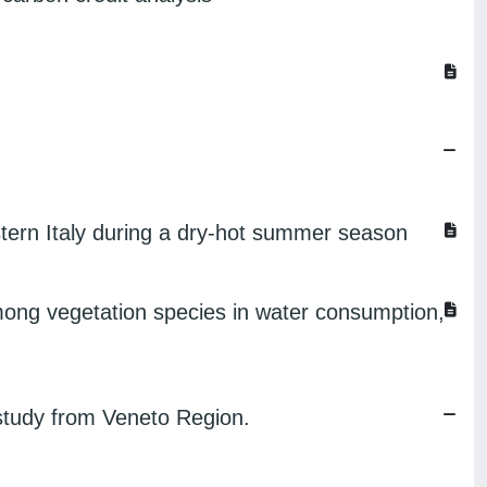
tern Italy during a dry-hot summer season
ong vegetation species in water consumption,
study from Veneto Region.