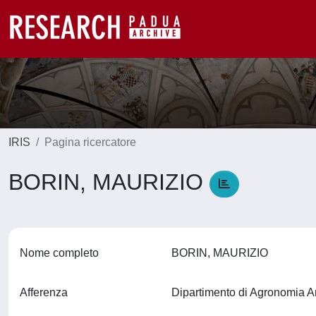
IRIS
Pagina ricercatore
BORIN, MAURIZIO
Nome completo
BORIN, MAURIZIO
Afferenza
Dipartimento di Agronomia A