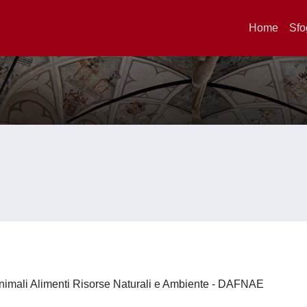
Home
Sfo
nimali Alimenti Risorse Naturali e Ambiente - DAFNAE