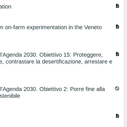
ation
om on-farm experimentation in the Veneto
dell’Agenda 2030. Obiettivo 15: Proteggere,
e, contrastare la desertificazione, arrestare e
ell’Agenda 2030. Obiettivo 2: Porre fine alla
stenibile