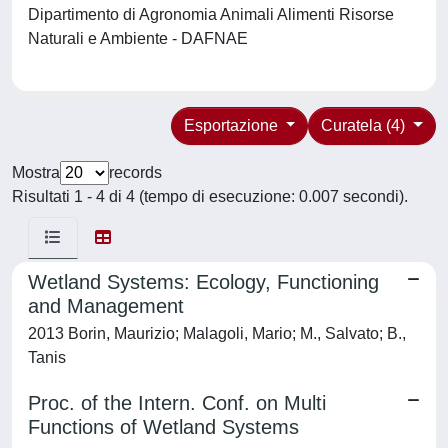
Dipartimento di Agronomia Animali Alimenti Risorse
Naturali e Ambiente - DAFNAE
Esportazione
Curatela (4)
Mostra
records
Risultati 1 - 4 di 4 (tempo di esecuzione: 0.007 secondi).
Wetland Systems: Ecology, Functioning
and Management
2013 Borin, Maurizio; Malagoli, Mario; M., Salvato; B.,
Tanis
Proc. of the Intern. Conf. on Multi
Functions of Wetland Systems