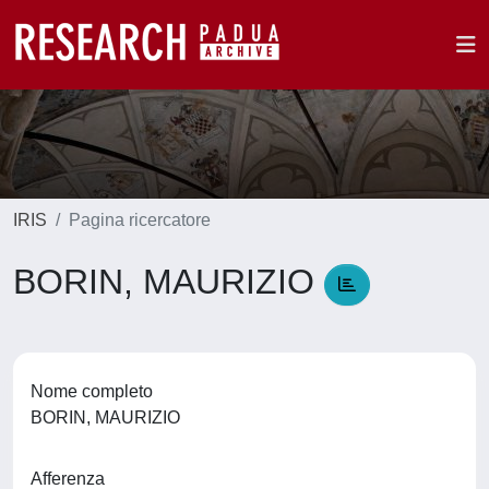
IRIS
Pagina ricercatore
BORIN, MAURIZIO
Nome completo
BORIN, MAURIZIO
Afferenza