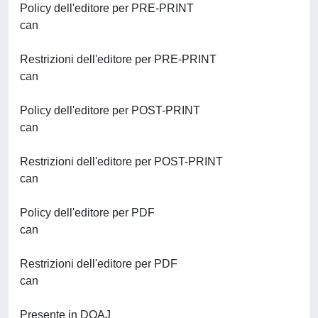
Policy dell'editore per PRE-PRINT
can
Restrizioni dell'editore per PRE-PRINT
can
Policy dell'editore per POST-PRINT
can
Restrizioni dell'editore per POST-PRINT
can
Policy dell'editore per PDF
can
Restrizioni dell'editore per PDF
can
Presente in DOAJ