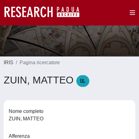
IRIS
Pagina ricercatore
ZUIN, MATTEO
Nome completo
ZUIN, MATTEO
Afferenza