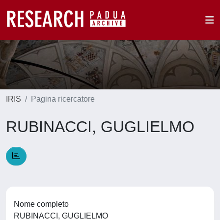
IRIS
Pagina ricercatore
RUBINACCI, GUGLIELMO
Nome completo
RUBINACCI, GUGLIELMO