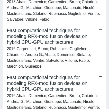
2018 Abate, Domenico; Carpentieri, Bruno; Chiariello,
Andrea G.; Marchiori, Giuseppe; Marconato, Nicolò;
Mastrostefano, Stefano; Rubinacci, Guglielmo; Ventre,
Salvatore; Villone, Fabio
Fast computational techniques for
modeling RFX-mod fusion devices on
hybrid CPU-GPU architectures
2016 Carpentieri, Bruno; Rubinacci, Guglielmo;
Chiariello, Andrea G.; Abate, Domenico; Stefano,
Mastrostefano; Ventre, Salvatore; Villone, Fabio;
Marchiori, Giuseppe
Fast computational techniques for
modeling RFX-mod fusion devices on
hybrid CPU-GPU architectures
2016 Abate, Domenico; Carpentieri, Bruno; Chiariello,
Andrea G.; Marchiori, Giuseppe; Marconato, Nicolo;
Mastrostefano, Stefano; Rubinacci, Guglielmo; Ventre,