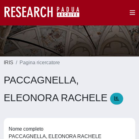
IRIS
Pagina ricercatore
PACCAGNELLA,
ELEONORA RACHELE
Nome completo
PACCAGNELLA, ELEONORA RACHELE