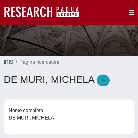
IRIS
Pagina ricercatore
DE MURI, MICHELA
Nome completo
DE MURI, MICHELA