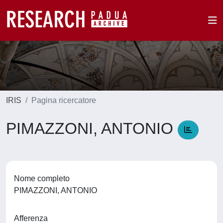
IRIS
Pagina ricercatore
PIMAZZONI, ANTONIO
Nome completo
PIMAZZONI, ANTONIO
Afferenza