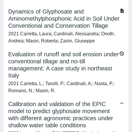
Dynamics of Glyphosate and
Aminomethylphosphonic Acid in Soil Under
Conventional and Conservation Tillage
2021 Carretta, Laura; Cardinali, Alessandra; Onofri,
Andrea; Masin, Roberta; Zanin, Giuseppe
Evaluation of runoff and soil erosion under
conventional tillage and no-till
management: A case study in northeast
Italy
2021 Carretta, L.; Tarolli, P.; Cardinali, A.; Nasta, P.;
Romano, N.; Masin, R.
Calibration and validation of the EPIC
model to predict glyphosate movement
with different agronomic practices under
shallow water table conditions