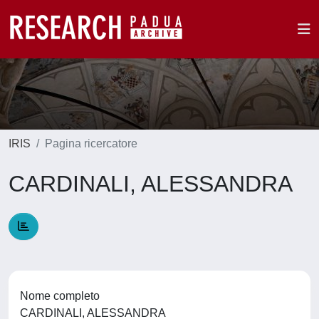
IRIS
Pagina ricercatore
CARDINALI, ALESSANDRA
Nome completo
CARDINALI, ALESSANDRA