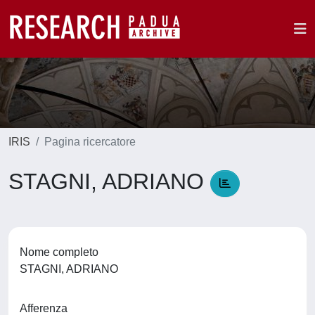
IRIS
Pagina ricercatore
STAGNI, ADRIANO
Nome completo
STAGNI, ADRIANO
Afferenza