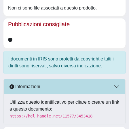
Non ci sono file associati a questo prodotto.
Pubblicazioni consigliate
I documenti in IRIS sono protetti da copyright e tutti i
diritti sono riservati, salvo diversa indicazione.
Informazioni
Utilizza questo identificativo per citare o creare un link
a questo documento:
https://hdl.handle.net/11577/3453418