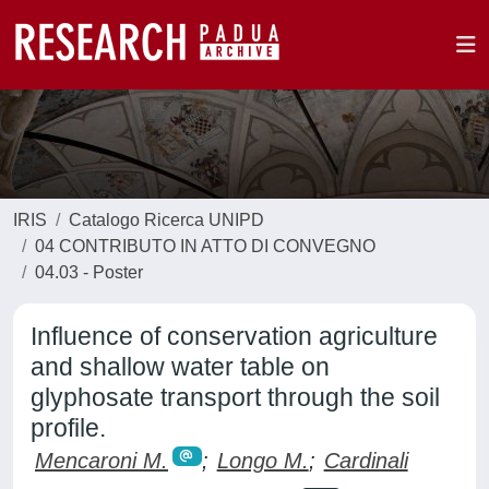
IRIS
Catalogo Ricerca UNIPD
04 CONTRIBUTO IN ATTO DI CONVEGNO
04.03 - Poster
Influence of conservation agriculture
and shallow water table on
glyphosate transport through the soil
profile.
Mencaroni M.
;
Longo M.
;
Cardinali