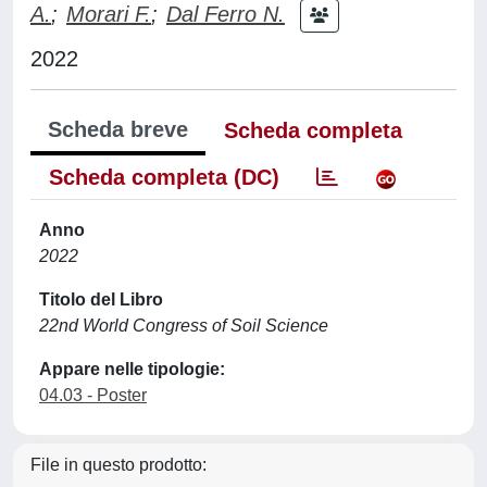
A.
;
Morari F.
;
Dal Ferro N.
2022
Scheda breve
Scheda completa
Scheda completa (DC)
Anno
2022
Titolo del Libro
22nd World Congress of Soil Science
Appare nelle tipologie:
04.03 - Poster
File in questo prodotto: