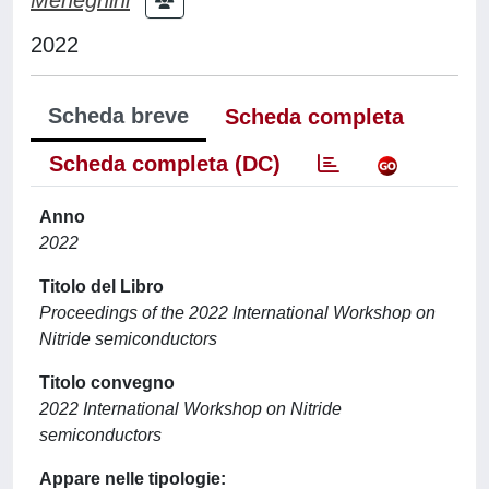
2022
Scheda breve
Scheda completa
Scheda completa (DC)
Anno
2022
Titolo del Libro
Proceedings of the 2022 International Workshop on
Nitride semiconductors
Titolo convegno
2022 International Workshop on Nitride
semiconductors
Appare nelle tipologie: