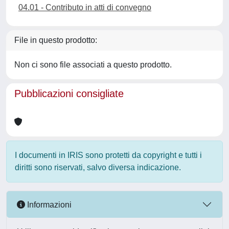
04.01 - Contributo in atti di convegno
File in questo prodotto:
Non ci sono file associati a questo prodotto.
Pubblicazioni consigliate
I documenti in IRIS sono protetti da copyright e tutti i
diritti sono riservati, salvo diversa indicazione.
Informazioni