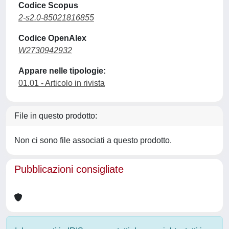
Codice Scopus
2-s2.0-85021816855
Codice OpenAlex
W2730942932
Appare nelle tipologie:
01.01 - Articolo in rivista
File in questo prodotto:
Non ci sono file associati a questo prodotto.
Pubblicazioni consigliate