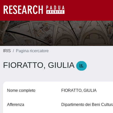
IRIS
Pagina ricercatore
FIORATTO, GIULIA
Nome completo
FIORATTO, GIULIA
Afferenza
Dipartimento dei Beni Cultura