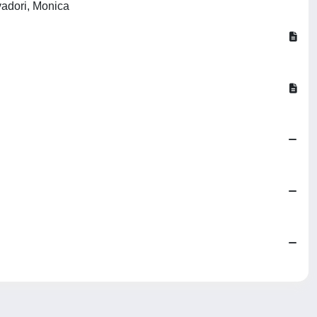
vadori, Monica