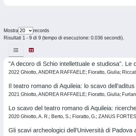
Mostra
records
Risultati 1 - 9 di 9 (tempo di esecuzione: 0.036 secondi).
"A decoro di Schio intellettuale e studiosa". Le
2022 Ghiotto, ANDREA RAFFAELE; Fioratto, Giulia; Riccat
Il teatro romano di Aquileia: lo scavo dell’aditu
2021 Ghiotto, ANDREA RAFFAELE; Fioratto, Giulia; Furlan
Lo scavo del teatro romano di Aquileia: ricerche
2020 Ghiotto, A. R.; Berto, S.; Fioratto, G.; ZANUS FORTES
Gli scavi archeologici dell’Università di Padova 