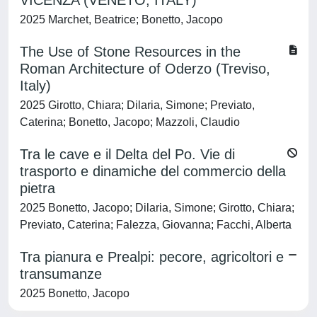
VICENZA (VENETO, ITALY)
2025 Marchet, Beatrice; Bonetto, Jacopo
The Use of Stone Resources in the
Roman Architecture of Oderzo (Treviso,
Italy)
2025 Girotto, Chiara; Dilaria, Simone; Previato,
Caterina; Bonetto, Jacopo; Mazzoli, Claudio
Tra le cave e il Delta del Po. Vie di
trasporto e dinamiche del commercio della
pietra
2025 Bonetto, Jacopo; Dilaria, Simone; Girotto, Chiara;
Previato, Caterina; Falezza, Giovanna; Facchi, Alberta
Tra pianura e Prealpi: pecore, agricoltori e
transumanze
2025 Bonetto, Jacopo