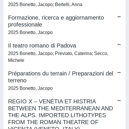
2025 Bonetto, Jacopo; Bertelli, Anna
Formazione, ricerca e aggiornamento
professionale
2025 Bonetto, Jacopo
Il teatro romano di Padova
2025 Bonetto, Jacopo; Previato, Caterina; Secco,
Michele
Préparations du terrain / Preparazioni del
terreno
2025 Bonetto, Jacopo
REGIO X – VENETIA ET HISTRIA
BETWEEN THE MEDITERRANEAN AND
THE ALPS. IMPORTED LITHOTYPES
FROM THE ROMAN THEATRE OF