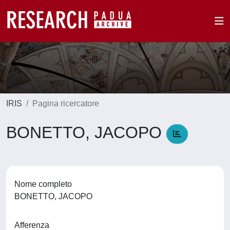
IRIS
Pagina ricercatore
BONETTO, JACOPO
Nome completo
BONETTO, JACOPO
Afferenza