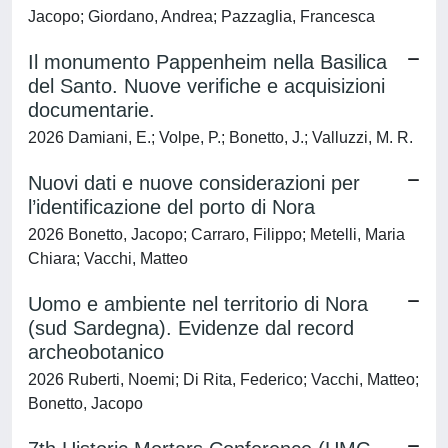
Jacopo; Giordano, Andrea; Pazzaglia, Francesca
Il monumento Pappenheim nella Basilica
del Santo. Nuove verifiche e acquisizioni
documentarie.
2026 Damiani, E.; Volpe, P.; Bonetto, J.; Valluzzi, M. R.
Nuovi dati e nuove considerazioni per
l’identificazione del porto di Nora
2026 Bonetto, Jacopo; Carraro, Filippo; Metelli, Maria
Chiara; Vacchi, Matteo
Uomo e ambiente nel territorio di Nora
(sud Sardegna). Evidenze dal record
archeobotanico
2026 Ruberti, Noemi; Di Rita, Federico; Vacchi, Matteo;
Bonetto, Jacopo