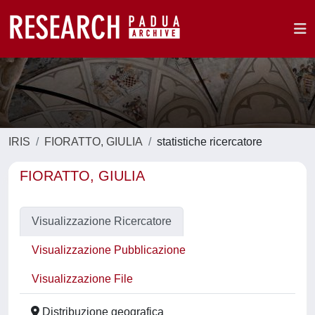
IRIS
FIORATTO, GIULIA
statistiche ricercatore
FIORATTO, GIULIA
Visualizzazione Ricercatore
Visualizzazione Pubblicazione
Visualizzazione File
Distribuzione geografica