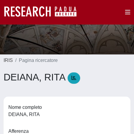
IRIS
Pagina ricercatore
DEIANA, RITA
Nome completo
DEIANA, RITA
Afferenza