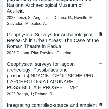
National Archaeological Museum of
Aquileia
2023 Lenzi, S.; Angelini, I.; Deiana, R.; Novello, M.;
Salvadori, M.; Zoleo, A.
Geophysical Surveys for Archaeological
Research in Urban Areas: The Case of the
Roman Theatre in Padua
2023 Deiana, Rita; Previato, Caterina
Geophysical surveys for lagoon
archeology: Possibilities and
prospects|INDAGINI GEOFISICHE PER
L’ARCHEOLOGIA LAGUNARE:
POSSIBILITÀ E PROSPETTIVE*
2023 Boaga, J.; Deiana, R.
Integrating controlled-source and ambient