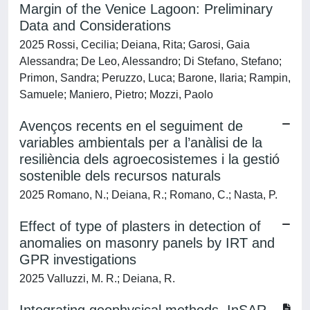
Margin of the Venice Lagoon: Preliminary
Data and Considerations
2025 Rossi, Cecilia; Deiana, Rita; Garosi, Gaia
Alessandra; De Leo, Alessandro; Di Stefano, Stefano;
Primon, Sandra; Peruzzo, Luca; Barone, Ilaria; Rampin,
Samuele; Maniero, Pietro; Mozzi, Paolo
Avenços recents en el seguiment de
variables ambientals per a l’anàlisi de la
resiliència dels agroecosistemes i la gestió
sostenible dels recursos naturals
2025 Romano, N.; Deiana, R.; Romano, C.; Nasta, P.
Effect of type of plasters in detection of
anomalies on masonry panels by IRT and
GPR investigations
2025 Valluzzi, M. R.; Deiana, R.