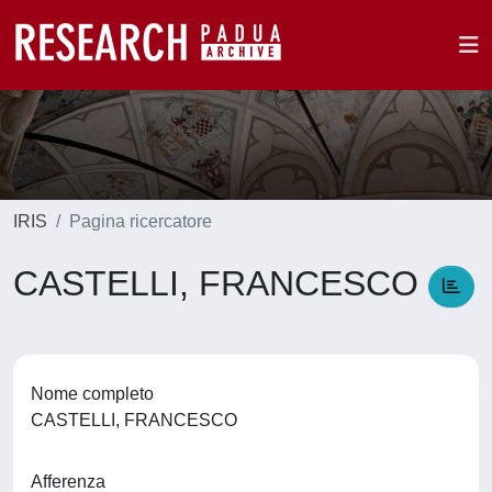
IRIS
Pagina ricercatore
CASTELLI, FRANCESCO
Nome completo
CASTELLI, FRANCESCO
Afferenza