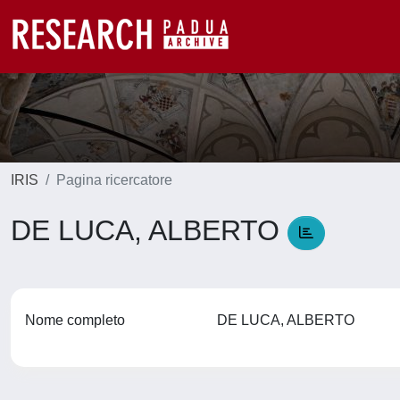
IRIS
Pagina ricercatore
DE LUCA, ALBERTO
Nome completo
DE LUCA, ALBERTO