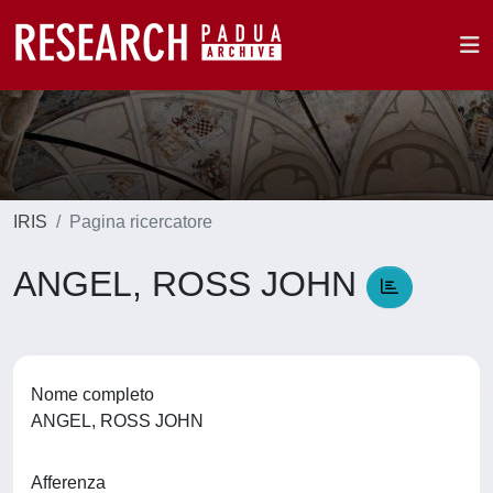
IRIS
Pagina ricercatore
ANGEL, ROSS JOHN
Nome completo
ANGEL, ROSS JOHN
Afferenza