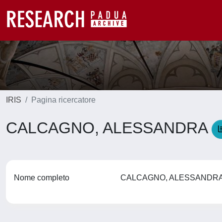
IRIS
Pagina ricercatore
CALCAGNO, ALESSANDRA
Nome completo
CALCAGNO, ALESSANDR