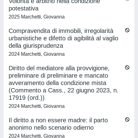
Volontà e arbitrio nella condizione
potestativa
2025 Marchetti, Giovanna
Compravendita di immobili, irregolarità
urbanistiche e difetto di agibilità al vaglio
della giurisprudenza
2024 Marchetti, Giovanna
Diritto del mediatore alla provvigione,
preliminare di preliminare e mancato
avveramento della condizione mista
(Commento a Cass., 22 giugno 2023, n.
17919 (ord.))
2024 Marchetti, Giovanna
Il diritto a non essere madre: il parto
anonimo nello scenario odierno
2024 Marchetti, Giovanna