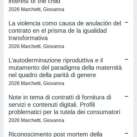
interest of the child
2026 Marchetti, Giovanna
La violencia como causa de anulación del
contrato en el prisma de la igualidad
transformativa
2026 Marchetti, Giovanna
L’autoderminazione riproduttiva e il
mutamento del paradigma della maternità
nel quadro della parità di genere
2026 Marchetti, Giovanna
Note in tema di contratti di fornitura di
servizi e contenuti digitali. Profili
problematici per la tutela dei consumatori
2026 Marchetti, Giovanna
Riconoscimento post mortem della