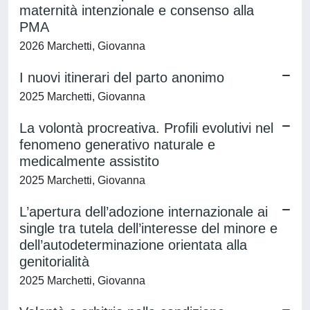
maternità intenzionale e consenso alla
PMA
2026 Marchetti, Giovanna
I nuovi itinerari del parto anonimo
2025 Marchetti, Giovanna
La volontà procreativa. Profili evolutivi nel
fenomeno generativo naturale e
medicalmente assistito
2025 Marchetti, Giovanna
L’apertura dell’adozione internazionale ai
single tra tutela dell’interesse del minore e
dell’autodeterminazione orientata alla
genitorialità
2025 Marchetti, Giovanna