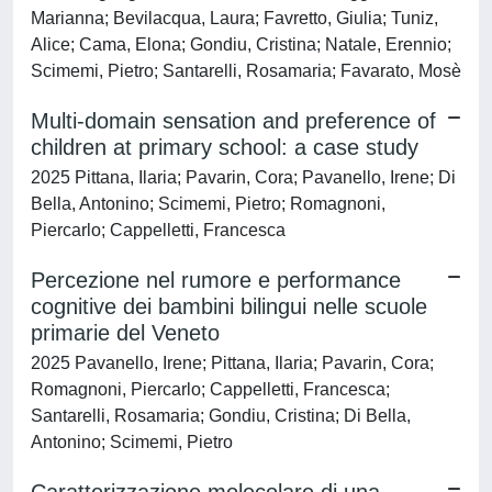
Marianna; Bevilacqua, Laura; Favretto, Giulia; Tuniz,
Alice; Cama, Elona; Gondiu, Cristina; Natale, Erennio;
Scimemi, Pietro; Santarelli, Rosamaria; Favarato, Mosè
Multi-domain sensation and preference of
children at primary school: a case study
2025 Pittana, Ilaria; Pavarin, Cora; Pavanello, Irene; Di
Bella, Antonino; Scimemi, Pietro; Romagnoni,
Piercarlo; Cappelletti, Francesca
Percezione nel rumore e performance
cognitive dei bambini bilingui nelle scuole
primarie del Veneto
2025 Pavanello, Irene; Pittana, Ilaria; Pavarin, Cora;
Romagnoni, Piercarlo; Cappelletti, Francesca;
Santarelli, Rosamaria; Gondiu, Cristina; Di Bella,
Antonino; Scimemi, Pietro