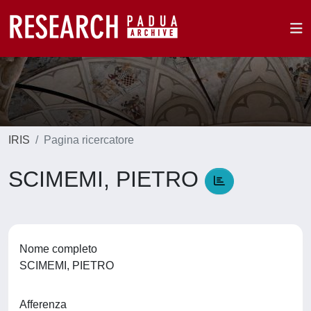
IRIS
Pagina ricercatore
SCIMEMI, PIETRO
Nome completo
SCIMEMI, PIETRO
Afferenza