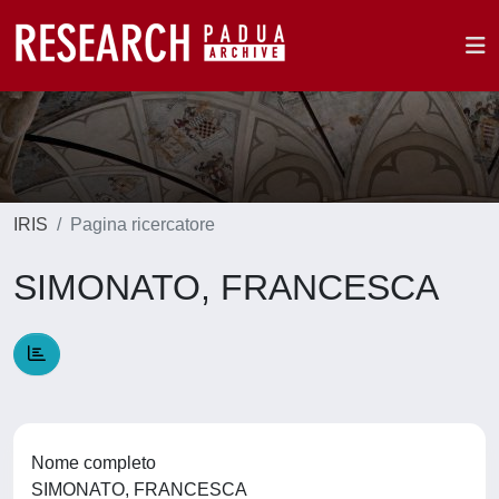
IRIS
Pagina ricercatore
SIMONATO, FRANCESCA
Nome completo
SIMONATO, FRANCESCA