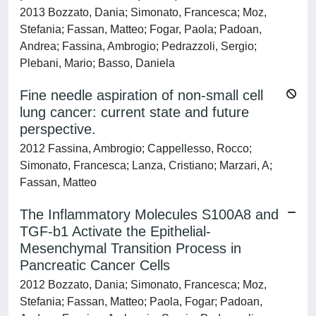
2013 Bozzato, Dania; Simonato, Francesca; Moz,
Stefania; Fassan, Matteo; Fogar, Paola; Padoan,
Andrea; Fassina, Ambrogio; Pedrazzoli, Sergio;
Plebani, Mario; Basso, Daniela
Fine needle aspiration of non-small cell
lung cancer: current state and future
perspective.
2012 Fassina, Ambrogio; Cappellesso, Rocco;
Simonato, Francesca; Lanza, Cristiano; Marzari, A;
Fassan, Matteo
The Inflammatory Molecules S100A8 and
TGF-b1 Activate the Epithelial-
Mesenchymal Transition Process in
Pancreatic Cancer Cells
2012 Bozzato, Dania; Simonato, Francesca; Moz,
Stefania; Fassan, Matteo; Paola, Fogar; Padoan,