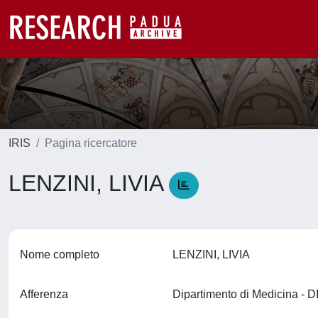
IRIS
Pagina ricercatore
LENZINI, LIVIA
Nome completo
LENZINI, LIVIA
Afferenza
Dipartimento di Medicina -