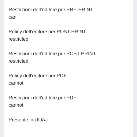
Restrizioni dell'editore per PRE-PRINT
can
Policy dell'editore per POST-PRINT
restricted
Restrizioni dell'editore per POST-PRINT
restricted
Policy dell'editore per PDF
cannot
Restrizioni dell'editore per PDF
cannot
Presente in DOAJ