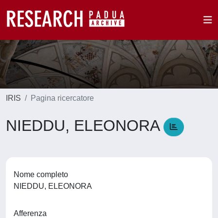
IRIS
Pagina ricercatore
NIEDDU, ELEONORA
Nome completo
NIEDDU, ELEONORA
Afferenza