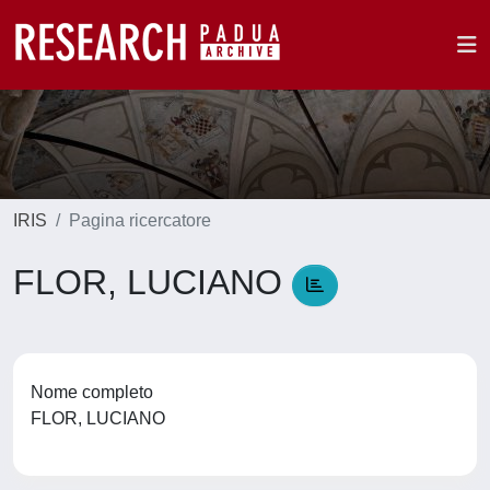
IRIS
Pagina ricercatore
FLOR, LUCIANO
Nome completo
FLOR, LUCIANO