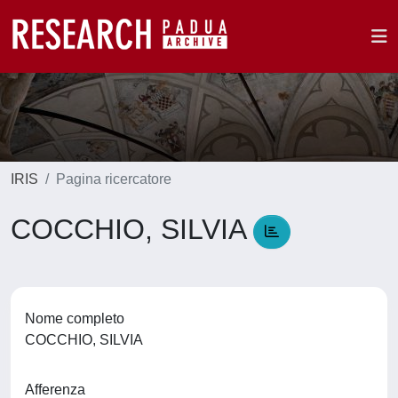
IRIS
Pagina ricercatore
COCCHIO, SILVIA
Nome completo
COCCHIO, SILVIA
Afferenza