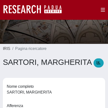
IRIS
Pagina ricercatore
SARTORI, MARGHERITA
Nome completo
SARTORI, MARGHERITA
Afferenza