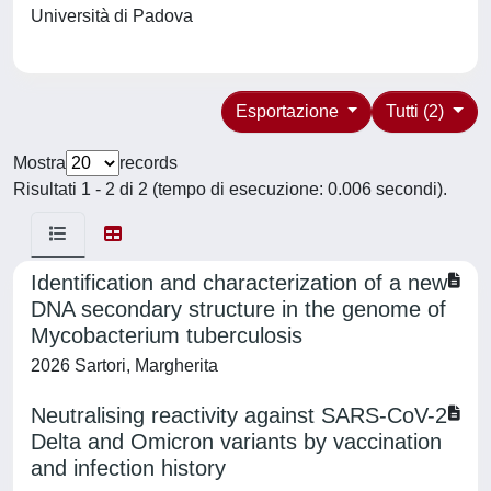
Università di Padova
Esportazione
Tutti (2)
Mostra
records
Risultati 1 - 2 di 2 (tempo di esecuzione: 0.006 secondi).
Identification and characterization of a new
DNA secondary structure in the genome of
Mycobacterium tuberculosis
2026 Sartori, Margherita
Neutralising reactivity against SARS-CoV-2
Delta and Omicron variants by vaccination
and infection history