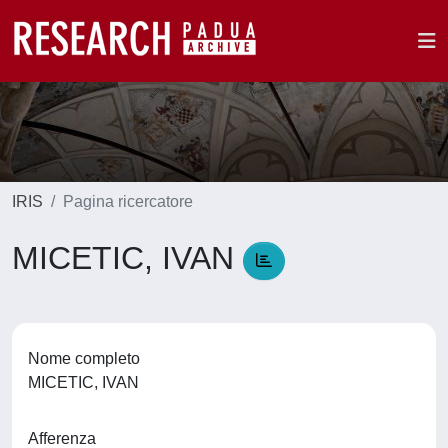
IRIS
Pagina ricercatore
MICETIC, IVAN
Nome completo
MICETIC, IVAN
Afferenza