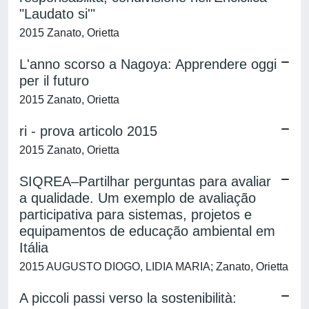
"Laudato si'"
2015 Zanato, Orietta
L'anno scorso a Nagoya: Apprendere oggi
per il futuro
2015 Zanato, Orietta
ri - prova articolo 2015
2015 Zanato, Orietta
SIQREA–Partilhar perguntas para avaliar
a qualidade. Um exemplo de avaliação
participativa para sistemas, projetos e
equipamentos de educação ambiental em
Itália
2015 AUGUSTO DIOGO, LIDIA MARIA; Zanato, Orietta
A piccoli passi verso la sostenibilità: