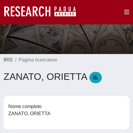
IRIS
Pagina ricercatore
ZANATO, ORIETTA
Nome completo
ZANATO, ORIETTA