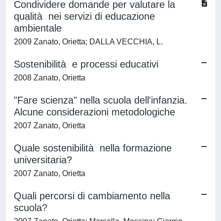
Condividere domande per valutare la
qualità nei servizi di educazione
ambientale
2009 Zanato, Orietta; DALLA VECCHIA, L.
Sostenibilità e processi educativi
2008 Zanato, Orietta
"Fare scienza" nella scuola dell'infanzia.
Alcune considerazioni metodologiche
2007 Zanato, Orietta
Quale sostenibilità nella formazione
universitaria?
2007 Zanato, Orietta
Quali percorsi di cambiamento nella
scuola?