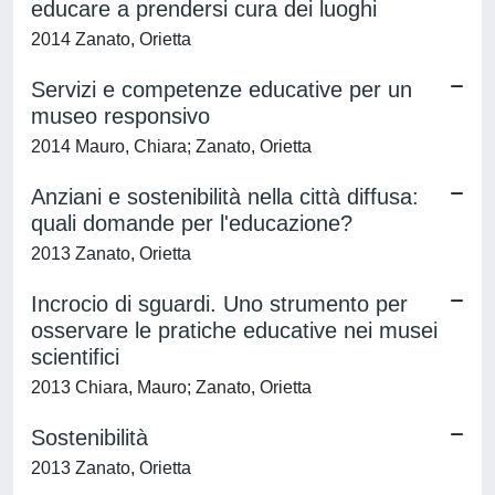
educare a prendersi cura dei luoghi
2014 Zanato, Orietta
Servizi e competenze educative per un
museo responsivo
2014 Mauro, Chiara; Zanato, Orietta
Anziani e sostenibilità nella città diffusa:
quali domande per l'educazione?
2013 Zanato, Orietta
Incrocio di sguardi. Uno strumento per
osservare le pratiche educative nei musei
scientifici
2013 Chiara, Mauro; Zanato, Orietta
Sostenibilità
2013 Zanato, Orietta