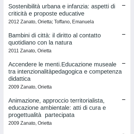
Sostenibilità urbana e infanzia: aspetti di
criticità e proposte educative
2012 Zanato, Orietta; Toffano, Emanuela
Bambini di città: il diritto al contatto
quotidiano con la natura
2011 Zanato, Orietta
Accendere le menti.Educazione museale
tra intenzionalitàpedagogica e competenza
didattica
2009 Zanato, Orietta
Animazione, approccio territorialista,
educazione ambientale: atti di cura e
progettualità partecipata
2009 Zanato, Orietta