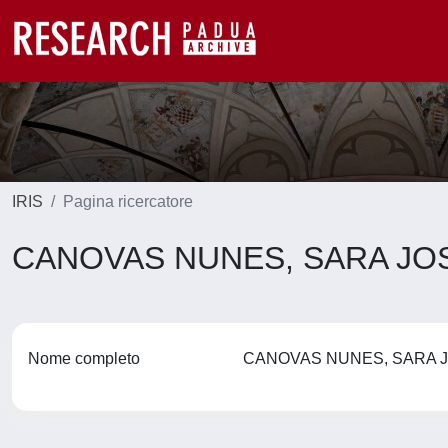
IRIS
Pagina ricercatore
CANOVAS NUNES, SARA J
Nome completo
CANOVAS NUNES, SARA