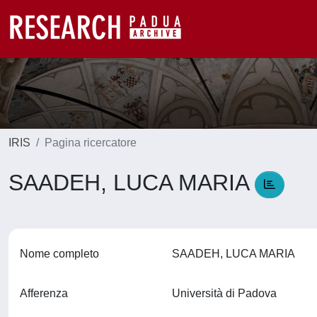
IRIS
Pagina ricercatore
SAADEH, LUCA MARIA
Nome completo
SAADEH, LUCA MARIA
Afferenza
Università di Padova