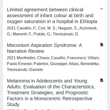
Limited agreement between clinical
assessment of infant colour at birth and
oxygen saturation in a hospital in Ethiopia
2021 Cavallin, F.; Cori, M. S.; Negash, S.; Azzimonti,
G.; Manenti, F.; Putoto, G.; Trevisanuto, D.
Meconium Aspiration Syndrome: A
Narrative Review
2021 Monfredini, Chiara; Cavallin, Francesco; Villani,
Paolo Ernesto; Paterlini, Giuseppe; Allais, Benedetta;
Trevisanuto, Daniele
Melanoma in Adolescents and Young
Adults: Evaluation of the Characteristics,
Treatment Strategies, and Prognostic
Factors in a Monocentric Retrospective
Study