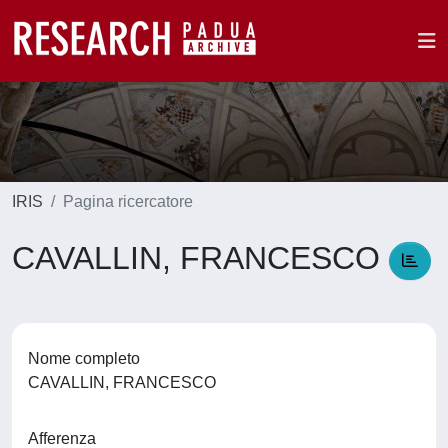
IRIS
Pagina ricercatore
CAVALLIN, FRANCESCO
Nome completo
CAVALLIN, FRANCESCO
Afferenza