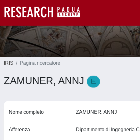
IRIS
Pagina ricercatore
ZAMUNER, ANNJ
Nome completo
ZAMUNER, ANNJ
Afferenza
Dipartimento di Ingegneria C