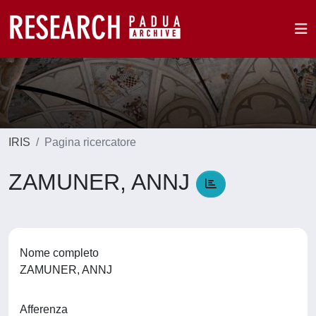
IRIS
Pagina ricercatore
ZAMUNER, ANNJ
Nome completo
ZAMUNER, ANNJ
Afferenza