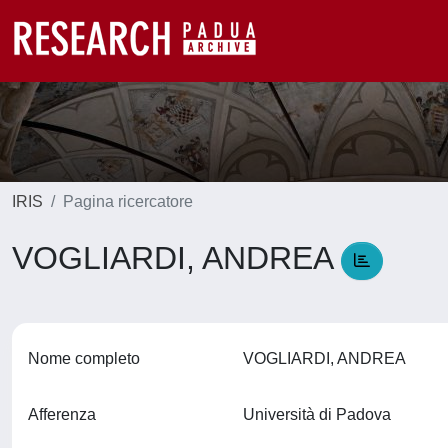
IRIS
Pagina ricercatore
VOGLIARDI, ANDREA
Nome completo
VOGLIARDI, ANDREA
Afferenza
Università di Padova